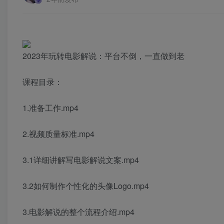
2023年玩转电影解说：平台不倒，一直做到老
课程目录：
1.准备工作.mp4
2.视频质量标准.mp4
3.1详细讲解写电影解说文案.mp4
3.2如何制作个性化的头像Logo.mp4
3.电影解说的整个流程介绍.mp4