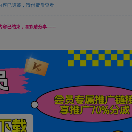
内容已隐藏，请付费后查看
本页内容已结束，喜欢请分享------