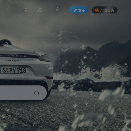
发布
开通会员