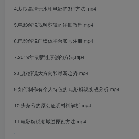
4.获取高清无水印电影的3种方法.mp4
5.电影解说视频剪辑的详细教程.mp4
6.电影解说自媒体平台账号注册.mp4
7.2019年最新过原创的方法.mp4
8.电影解说大方向和最新趋势.mp4
9.如何制作有个人特色的 电影解说实战分析.mp4
10.头条号的原创证明材料解析.mp4
11.电影解说领域过原创方法.mp4