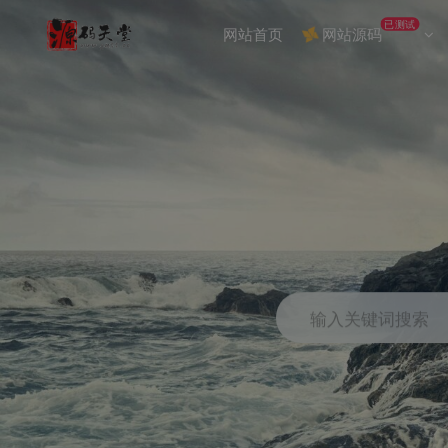
已测试
网站首页
网站源码
输入关键词搜索