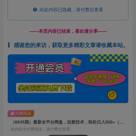
此处内容已隐藏，请付费后查看
------本页内容已结束，喜欢请分享------
感谢您的来访，获取更多精彩文章请收藏本站。
付费阅读
（6645期）最新全平台网盘，拉新技术，轻松日入500+（保姆级教学）
此内容为付费阅读，请付费后查看