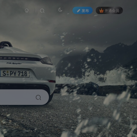
发布
开通会员