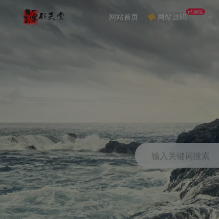
已测试
网站首页
网站源码
输入关键词搜索