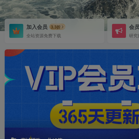
加入会员
会
3.3折
全站资源免费下载
研究