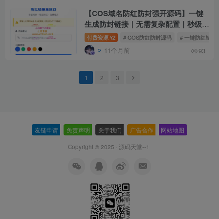
【COS域名防红防封强开源码】一键
生成防封链接｜无需复杂配置｜秒级完
成
付费资源
2
# COS防红防封源码
# 一键防红链接
¥
11个月前
93
1
2
3
友链申请
-
免责声明
-
关于我们
-
广告合作
-
网站地图
Copyright © 2025 ·
源码天堂--1