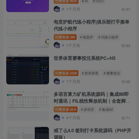
付费资源
600
# AI
# GEO
¥
1个月前
97
电竞护航代练小程序|俱乐部打手接单
代练小程序
付费资源
99
# 电竞护
# 代练小程序
¥
1个月前
83
世界体育赛事投注系统PC+H5
付费资源
288
# 世界体育
# 赛事投注
¥
1个月前
66
多语言算力矿机系统源码｜集成IM即
时通讯｜FIL线性释放机制｜全套脚本
+详细搭建教程
付费资源
9.9
# 多语言
# 集成IM
¥
4个月前
71
戒了么4.0 签到打卡系统源码（PHP开
源版）