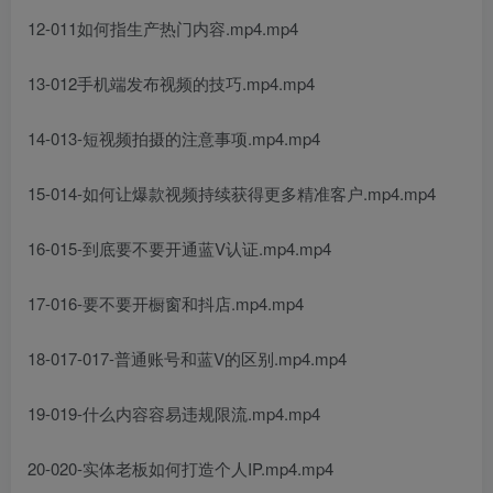
12-011如何指生产热门内容.mp4.mp4
13-012手机端发布视频的技巧.mp4.mp4
14-013-短视频拍摄的注意事项.mp4.mp4
15-014-如何让爆款视频持续获得更多精准客户.mp4.mp4
16-015-到底要不要开通蓝V认证.mp4.mp4
17-016-要不要开橱窗和抖店.mp4.mp4
18-017-017-普通账号和蓝V的区别.mp4.mp4
19-019-什么内容容易违规限流.mp4.mp4
20-020-实体老板如何打造个人IP.mp4.mp4