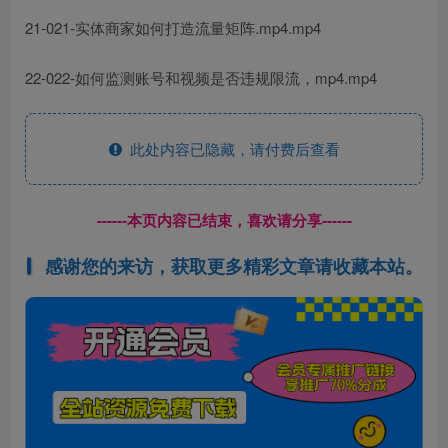
21-021-实体商家如何打造流量矩阵.mp4.mp4
22-022-如何监测账号和视频是否违规限流，mp4.mp4
此处内容已隐藏，请付费后查看
------本页内容已结束，喜欢请分享------
感谢您的来访，获取更多精彩文章请收藏本站。