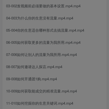
03-002发视频前必须要做的基本设置.mp4.mp4
04-003为什么你的生意没有流量.mp4.mp4
05-004你的生意适合哪种形式去搞流量.mp4.mp4
06-005如何获取更多的流量为我所用.mp4.mp4
07-006如何让别人的流量为我所用.mp4.mp4
08-007如何邀请达人探店.mp4.mp4
09-008如何开通团1购.mp4.mp4
10-009如何获取能成交的精准流量.mp4.mp4
11-010如何挖掘你的生意关键词.mp4.mp4