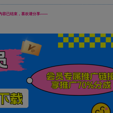
本页内容已结束，喜欢请分享------