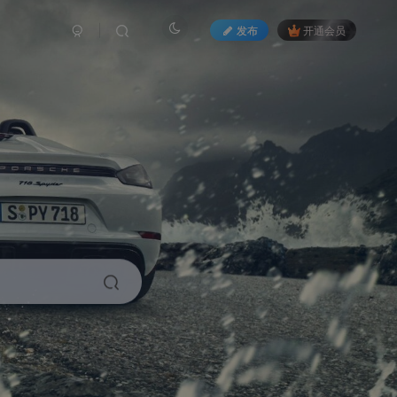
发布
开通会员