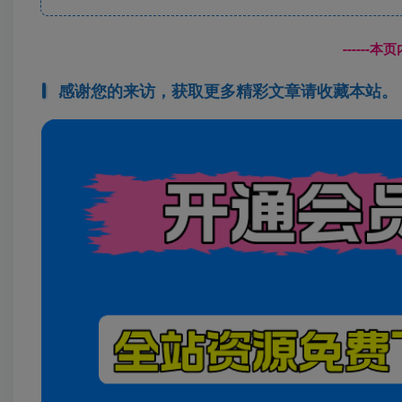
------
感谢您的来访，获取更多精彩文章请收藏本站。