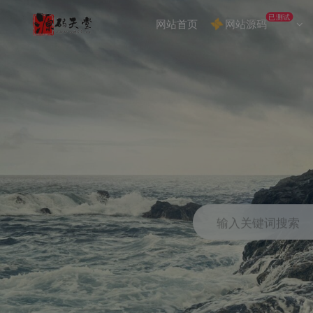
已测试
网站首页
网站源码
输入关键词搜索