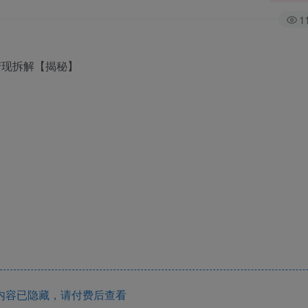
1
内容已隐藏，请付费后查看