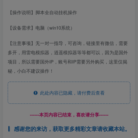
【操作说明】脚本全自动挂机操作
【设备需求】电脑（win10系统）
【注意事项】无一对一指导，可咨询，链接里有微信，需要
多开，用雷电模拟器，逍遥模拟器等等都可以，因为是国外
项目，所以需要国外IP，账号和IP需要另外购买，这里仅揭
秘，小白不建议操作！
此处内容已隐藏，请付费后查看
------本页内容已结束，喜欢请分享------
感谢您的来访，获取更多精彩文章请收藏本站。