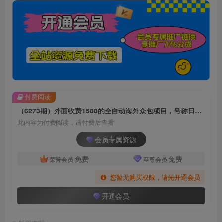
付费阅读
（6273期）外面收费1588的全自动海外众包项目，号称日赚500+【永久脚本+详细教程】
此内容为付费阅读，请付费后查看
会员专属资源
免费
免费
荣誉会员
至尊会员
您暂无购买权限，请先开通会员
开通会员