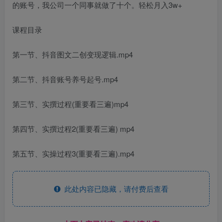
的账号，我公司一个同事就做了十个。轻松月入3w+
课程目录
第一节、抖音图文二创变现逻辑.mp4
第二节、抖音账号养号起号.mp4
第三节、实撰过程(重要看三遍)mp4
第四节、实撰过程2(重要看三遍) mp4
第五节、实操过程3(重要看三遍).mp4
此处内容已隐藏，请付费后查看