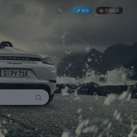
发布
开通会员