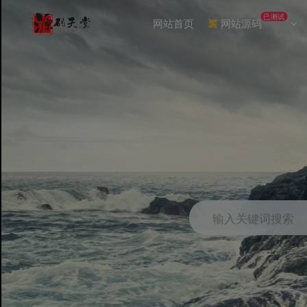
已测试
网站首页
网站源码
输入关键词搜索