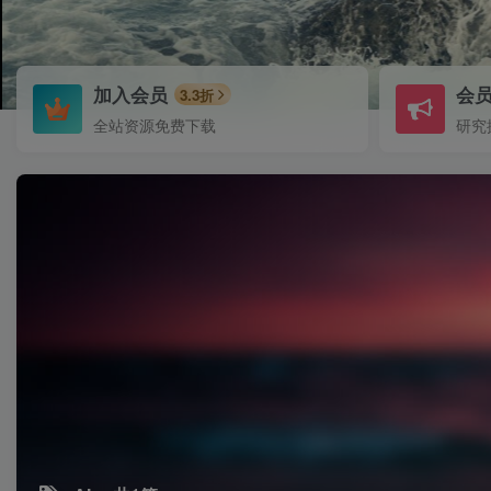
加入会员
会
3.3折
全站资源免费下载
研究