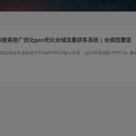
化Ai搜索推广优化geo优化全域流量获客系统｜全模型覆盖