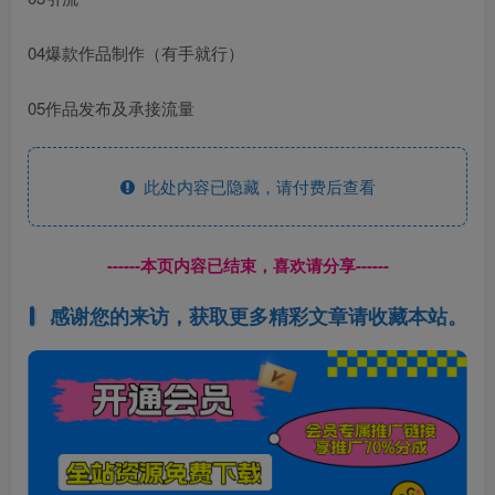
04爆款作品制作（有手就行）
05作品发布及承接流量
此处内容已隐藏，请付费后查看
------本页内容已结束，喜欢请分享------
感谢您的来访，获取更多精彩文章请收藏本站。