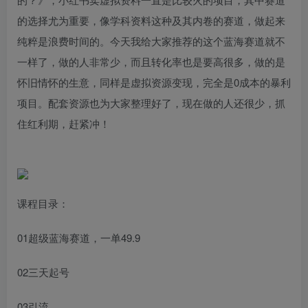
的选择尤为重要，像学科资料这种及其内卷的赛道，做起来
纯粹是浪费时间的。今天我给大家推荐的这个蓝海赛道就不
一样了，做的人非常少，而且转化率也是要高很多，做的是
怀旧情怀的生意，同样是虚拟资源变现，完全是0成本的暴利
项目。配套资源也为大家整理好了，现在做的人还很少，抓
住红利期，赶紧冲！
课程目录：
01超级蓝海赛道，一单49.9
02三天起号
03引流