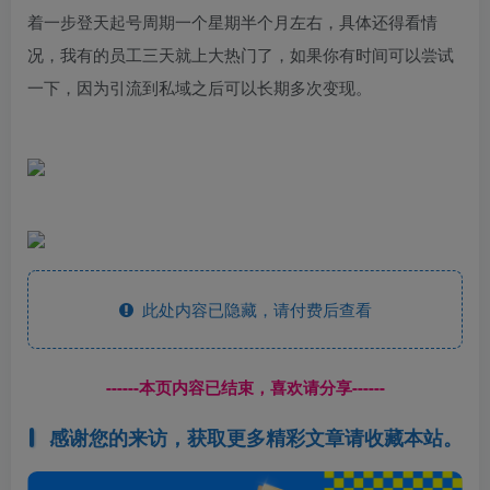
着一步登天起号周期一个星期半个月左右，具体还得看情
况，我有的员工三天就上大热门了，如果你有时间可以尝试
一下，因为引流到私域之后可以长期多次变现。
此处内容已隐藏，请付费后查看
------本页内容已结束，喜欢请分享------
感谢您的来访，获取更多精彩文章请收藏本站。