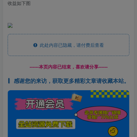
收益如下图
此处内容已隐藏，请付费后查看
------本页内容已结束，喜欢请分享------
感谢您的来访，获取更多精彩文章请收藏本站。