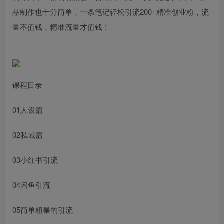
品制作也十分简单，一条笔记轻松引流200+精准创业粉，流
量不值钱，精准流量才值钱！
课程目录
01人设篇
02私域篇
03小红书引流
04闲鱼引流
05简单粗暴的引流