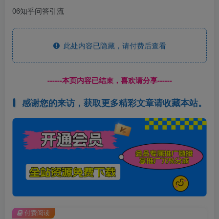
06知乎问答引流
此处内容已隐藏，请付费后查看
------本页内容已结束，喜欢请分享------
感谢您的来访，获取更多精彩文章请收藏本站。
付费阅读