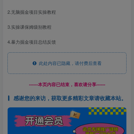
2.无脑掘金项目实操教程
3.实操课保姆级别教程
4.暴力掘金项目总结反馈
此处内容已隐藏，请付费后查看
------本页内容已结束，喜欢请分享------
感谢您的来访，获取更多精彩文章请收藏本站。