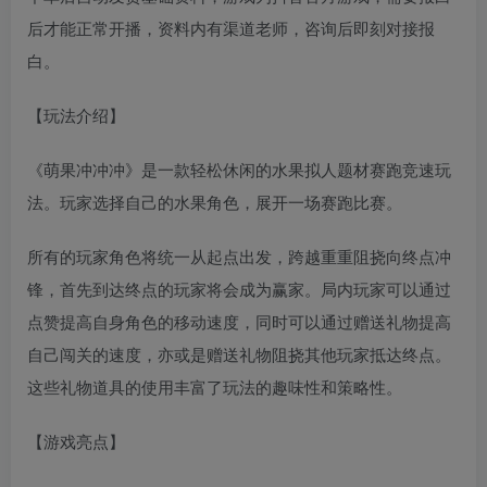
后才能正常开播，资料内有渠道老师，咨询后即刻对接报
白。
【玩法介绍】
《萌果冲冲冲》是一款轻松休闲的水果拟人题材赛跑竞速玩
法。玩家选择自己的水果角色，展开一场赛跑比赛。
所有的玩家角色将统一从起点出发，跨越重重阻挠向终点冲
锋，首先到达终点的玩家将会成为赢家。局内玩家可以通过
点赞提高自身角色的移动速度，同时可以通过赠送礼物提高
自己闯关的速度，亦或是赠送礼物阻挠其他玩家抵达终点。
这些礼物道具的使用丰富了玩法的趣味性和策略性。
【游戏亮点】