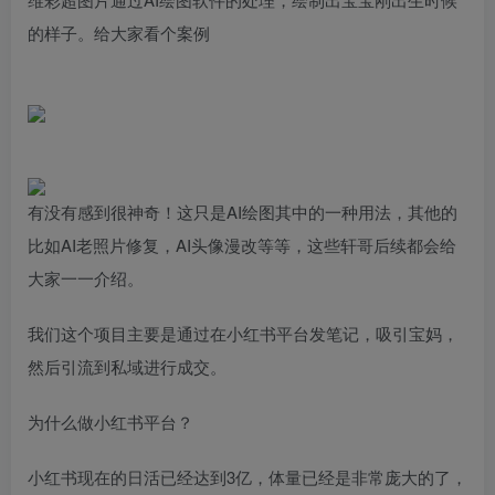
的样子。给大家看个案例
有没有感到很神奇！这只是AI绘图其中的一种用法，其他的
比如AI老照片修复，AI头像漫改等等，这些轩哥后续都会给
大家一一介绍。
我们这个项目主要是通过在小红书平台发笔记，吸引宝妈，
然后引流到私域进行成交。
为什么做小红书平台？
小红书现在的日活已经达到3亿，体量已经是非常庞大的了，