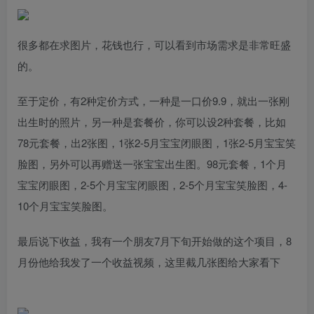
很多都在求图片，花钱也行，可以看到市场需求是非常旺盛
的。
至于定价，有2种定价方式，一种是一口价9.9，就出一张刚
出生时的照片，另一种是套餐价，你可以设2种套餐，比如
78元套餐，出2张图，1张2-5月宝宝闭眼图，1张2-5月宝宝笑
脸图，另外可以再赠送一张宝宝出生图。98元套餐，1个月
宝宝闭眼图，2-5个月宝宝闭眼图，2-5个月宝宝笑脸图，4-
10个月宝宝笑脸图。
最后说下收益，我有一个朋友7月下旬开始做的这个项目，8
月份他给我发了一个收益视频，这里截几张图给大家看下