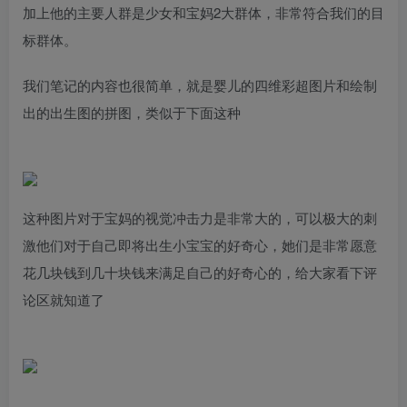
加上他的主要人群是少女和宝妈2大群体，非常符合我们的目
标群体。
我们笔记的内容也很简单，就是婴儿的四维彩超图片和绘制
出的出生图的拼图，类似于下面这种
这种图片对于宝妈的视觉冲击力是非常大的，可以极大的刺
激他们对于自己即将出生小宝宝的好奇心，她们是非常愿意
花几块钱到几十块钱来满足自己的好奇心的，给大家看下评
论区就知道了