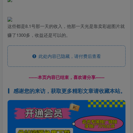
这些都是8.1号那一天的收入，他那一天光是靠卖彩超图片就
赚了1300多，收益还是可以的。
此处内容已隐藏，请付费后查看
------本页内容已结束，喜欢请分享------
感谢您的来访，获取更多精彩文章请收藏本站。