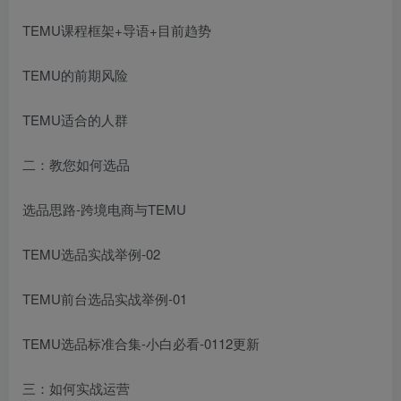
TEMU课程框架+导语+目前趋势
TEMU的前期风险
TEMU适合的人群
二：教您如何选品
选品思路-跨境电商与TEMU
TEMU选品实战举例-02
TEMU前台选品实战举例-01
TEMU选品标准合集-小白必看-0112更新
三：如何实战运营