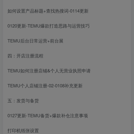
如何设置产品标题+查找热搜词-0114更新
0120更新-TEMU爆款打造思路与运营技巧
TEMU后台日常运营+前台展
四：开店注册流程
TEMU如何注册店铺&个人无营业执照申请
TEMU个人店铺注册-02-0108补充更新
五：发货与备货
0127更新-TEMU备货+爆款补仓注意事项
打印机纸张设置