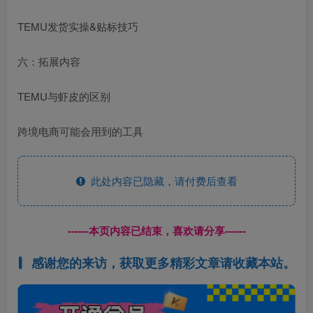
TEMU发货实操&贴标技巧
六：拓展内容
TEMU与虾皮的区别
跨境电商可能会用到的工具
此处内容已隐藏，请付费后查看
------本页内容已结束，喜欢请分享------
感谢您的来访，获取更多精彩文章请收藏本站。