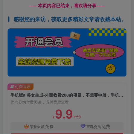
------本页内容已结束，喜欢请分享------
感谢您的来访，获取更多精彩文章请收藏本站。
付费阅读
手机版ai美女生成-外面收费288的项目，不需要电脑，手机即可快速使用（全程保姆级视频教学）
此内容为付费阅读，请付费后查看
9.9
99
¥
¥
免费
免费
荣誉会员
至尊会员