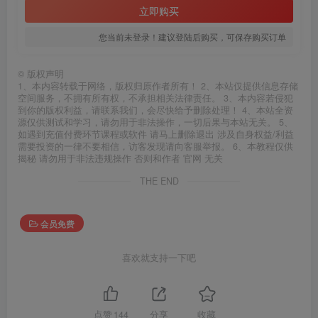
立即购买
您当前未登录！建议登陆后购买，可保存购买订单
©
版权声明
1、本内容转载于网络，版权归原作者所有！ 2、本站仅提供信息存储
空间服务，不拥有所有权，不承担相关法律责任。 3、本内容若侵犯
到你的版权利益，请联系我们，会尽快给予删除处理！ 4、本站全资
源仅供测试和学习，请勿用于非法操作，一切后果与本站无关。 5、
如遇到充值付费环节课程或软件 请马上删除退出 涉及自身权益/利益
需要投资的一律不要相信，访客发现请向客服举报。 6、本教程仅供
揭秘 请勿用于非法违规操作 否则和作者 官网 无关
THE END
会员免费
喜欢就支持一下吧
点赞
144
分享
收藏