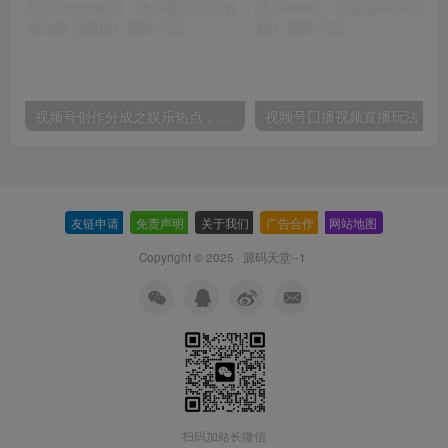
视频号创作分成之娱乐热点，最适合小白的赛道，每天赚点零花钱没问题【揭秘】
视频
友链申请
-
免责声明
-
关于我们
-
广告合作
-
网站地图
Copyright © 2025 ·
源码天堂--1
扫码加站长微信