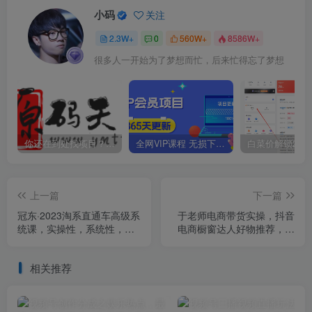
小码
关注
2.3W+
0
560W+
8586W+
很多人一开始为了梦想而忙，后来忙得忘了梦想
你还在到处找项目？还在当韭菜？我靠卖项目一个月收入5万+，曾经我也是个失败者。
全网VIP课程 无损下载~
上一篇
下一篇
冠东·2023淘系直通车高级系
于老师电商带货实操，抖音
统课，​实操性，系统性，实
电商橱窗达人好物推荐，短
时性，直通车完整体系教学
视频带货实操小店随心推
（80节完整）
相关推荐