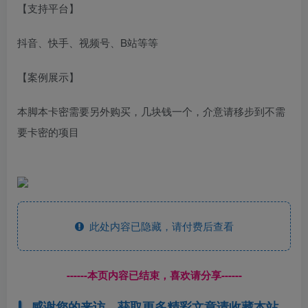
【支持平台】
抖音、快手、视频号、B站等等
【案例展示】
本脚本卡密需要另外购买，几块钱一个，介意请移步到不需
要卡密的项目
此处内容已隐藏，请付费后查看
------本页内容已结束，喜欢请分享------
感谢您的来访，获取更多精彩文章请收藏本站。