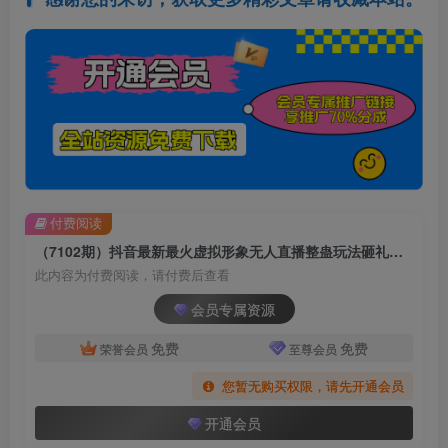
付费阅读
（7102期）抖音最新最火虚拟形象无人直播整蛊玩法砸礼物教程（视频开播教程+全套工具
此内容为付费阅读，请付费后查看
会员专属资源
免费
免费
荣誉会员
至尊会员
您暂无购买权限，请先开通会员
开通会员