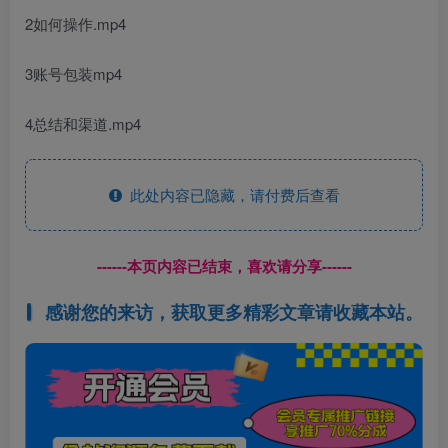
2如何操作.mp4
3账号包装mp4
4总结和渠道.mp4
此处内容已隐藏，请付费后查看
------本页内容已结束，喜欢请分享------
感谢您的来访，获取更多精彩文章请收藏本站。