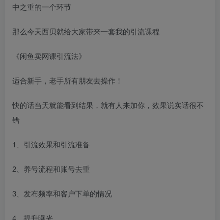
中之重的一个环节
那么今天西贝就给大家带来一套我的引流课程
《闲鱼卖网课引流法》
适合新手，老手所有朋友去操作！
快的话当天就能看到结果，就有人来加你，效果说实话很不
错
1、引流效果和引流准备
2、养号流程和账号去重
3、发布频率和客户下单的情况
4、提升曝光