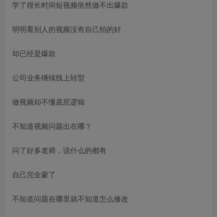
学了很长时间短视频依然做不出爆款
明明看别人的视频没有自己拍的好
却已经是爆款
公司业务继续线上转型
做视频却不懂底层逻辑
不知道视频问题出在哪？
问了好多老师，说什么的都有
自己完全蒙了
不知道问题在哪里就不知道怎么修改