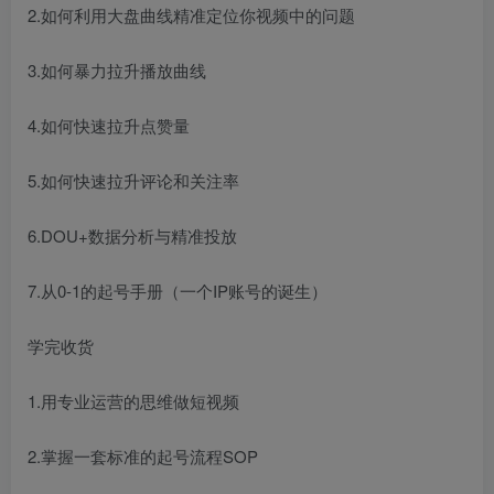
2.如何利用大盘曲线精准定位你视频中的问题
3.如何暴力拉升播放曲线
4.如何快速拉升点赞量
5.如何快速拉升评论和关注率
6.DOU+数据分析与精准投放
7.从0-1的起号手册（一个IP账号的诞生）
学完收货
1.用专业运营的思维做短视频
2.掌握一套标准的起号流程SOP