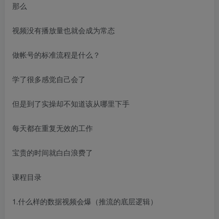
那么
视频没有播放量也就会成为常态
做帐号的标准流程是什么？
学了很多感觉自己会了
但是到了实操却不知道该从哪里下手
每天都在重复无效的工作
宝贵的时间就白白浪费了
课程目录
1.什么样的数据视频会爆（推流的底层逻辑）