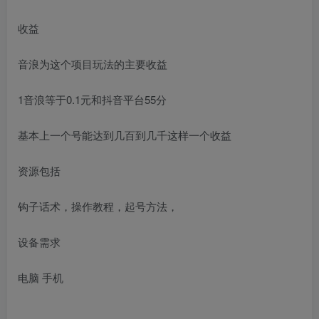
收益
音浪为这个项目玩法的主要收益
1音浪等于0.1元和抖音平台55分
基本上一个号能达到几百到几千这样一个收益
资源包括
钩子话术，操作教程，起号方法，
设备需求
电脑 手机