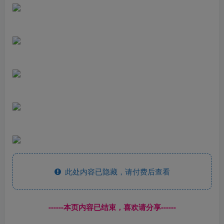
此处内容已隐藏，请付费后查看
------本页内容已结束，喜欢请分享------