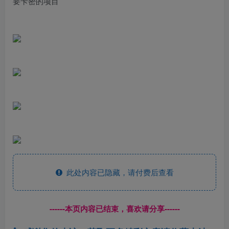
要卡密的项目
此处内容已隐藏，请付费后查看
------本页内容已结束，喜欢请分享------