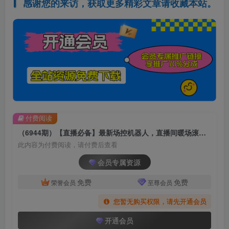
感谢您的来访，获取更多精彩文章请收藏本站。
付费阅读
（6944期）【直播必备】最新场控机器人，直播间暖场滚屏喊话神器，支持抖音快手视频号
此内容为付费阅读，请付费后查看
会员专属资源
免费
免费
荣誉会员
至尊会员
您暂无购买权限，请先开通会员
开通会员