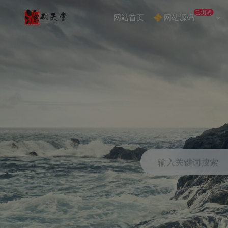
已测试
网站首页
网站源码
输入关键词搜索