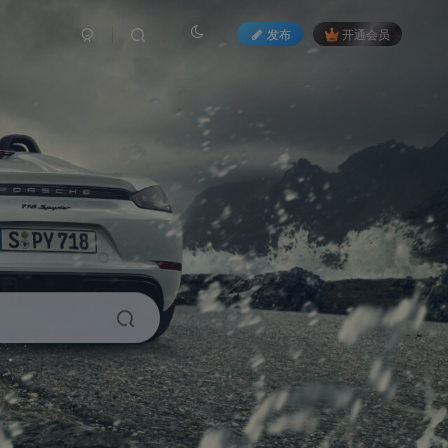
发布
开通会员