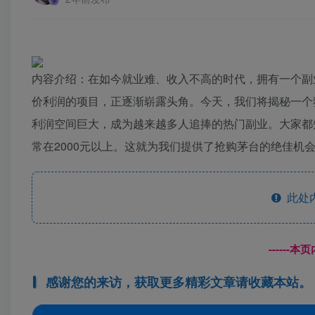
内容介绍：在如今就业难、收入不高的时代，拥有一个副
价利润的项目，正逐渐崭露头角。今天，我们将揭秘一个
利润空间巨大，成为越来越多人追捧的热门副业。大家都
常在2000元以上。这就为我们提供了抢购茅台的绝佳机会
此处
------
感谢您的来访，获取更多精彩文章请收藏本站。