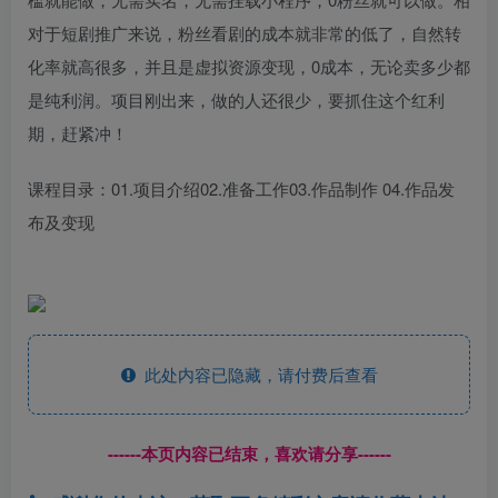
对于短剧推广来说，粉丝看剧的成本就非常的低了，自然转
化率就高很多，并且是虚拟资源变现，0成本，无论卖多少都
是纯利润。项目刚出来，做的人还很少，要抓住这个红利
期，赶紧冲！
课程目录：01.项目介绍02.准备工作03.作品制作 04.作品发
布及变现
此处内容已隐藏，请付费后查看
------本页内容已结束，喜欢请分享------