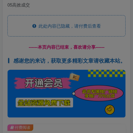
05高效成交
此处内容已隐藏，请付费后查看
------本页内容已结束，喜欢请分享------
感谢您的来访，获取更多精彩文章请收藏本站。
付费阅读