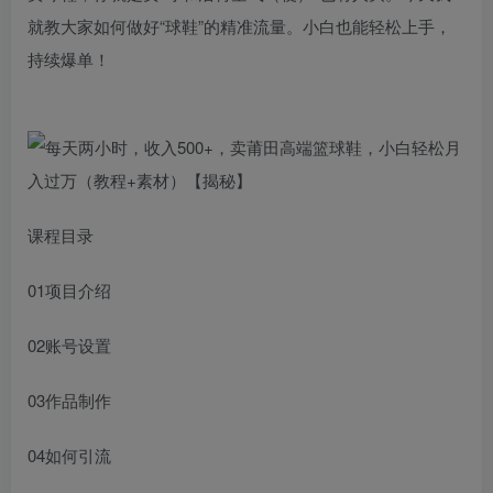
就教大家如何做好“球鞋”的精准流量。小白也能轻松上手，
持续爆单！
课程目录
01项目介绍
02账号设置
03作品制作
04如何引流