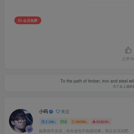
会员免费
点赞
6
To the path of timber, iron and steel w
为了走上成材
小码
关注
2.3W+
0
560W+
8586W+
如果你不去试，你永远也不知道结果，所以去试试吧