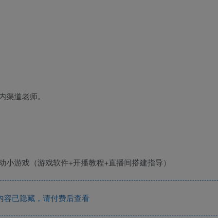
内渠道老师。
内容已隐藏，请付费后查看