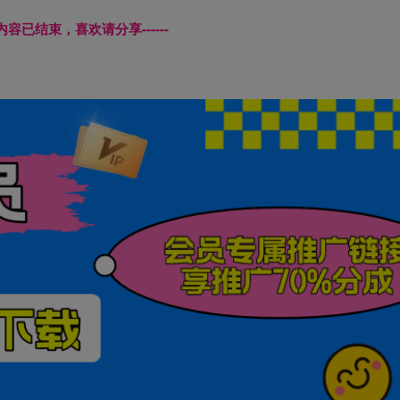
本页内容已结束，喜欢请分享------