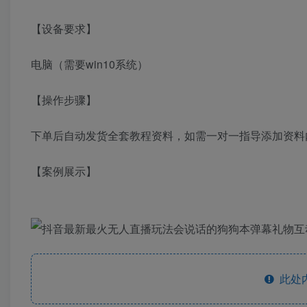
【设备要求】
电脑（需要win10系统）
【操作步骤】
下单后自动发货全套教程资料，如需一对一指导添加资料
【案例展示】
此处