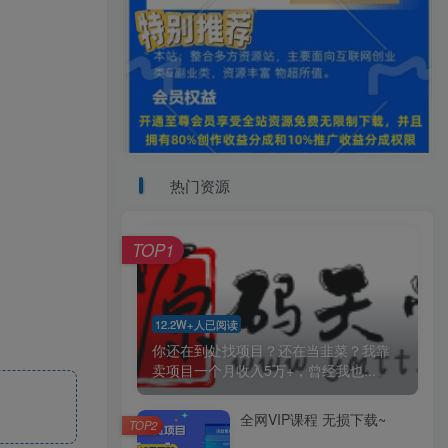
热门资源
TOP1
12.2W+人已阅读
你还在到处找项目？还在当韭菜？我靠
卖项目一个月收入5万+，曾经我也...
全网VIP课程 无损下载~
TOP2