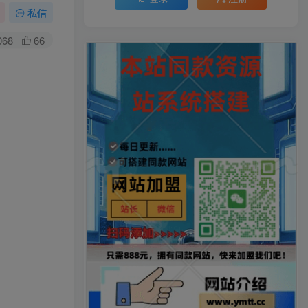
私信
068
66