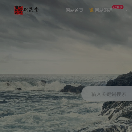
已测试
网站首页
网站源码
输入关键词搜索