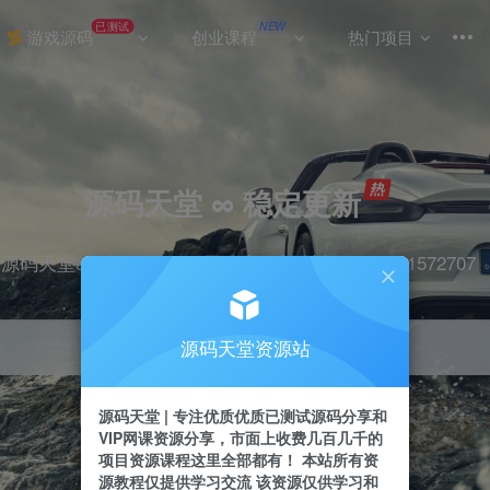
已测试
NEW
游戏源码
创业课程
热门项目
源码天堂 ∞ 稳定更新
源码天堂&实战项目&365天稳定更新 站长qq：2491572707
源码天堂资源站
引流
抖音
挂机
直播
快手
小红书
源码天堂 | 专注优质优质已测试源码分享和
VIP网课资源分享，市面上收费几百几千的
项目资源课程这里全部都有！ 本站所有资
源教程仅提供学习交流 该资源仅供学习和