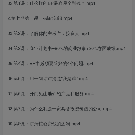
02.第1课：什么样的BP最容易全到钱？.mp4
2.第七期第一课一-基础知识.mp4
03.第2课：了解你的主考官：投资人.mp4
04.第3课：商业计划书=80%的商业故事+20%卷面成绩.mp4
05.第4课：BP中必须要答好的4个问题.mp4
06.第5课：用一句话讲清楚“我是谁”.mp4
07.第6课：开门见山地介绍产品和服务.mp4
08.第7课：为什么我是一家具备投资价值的公司.mp4
09.第8课：讲清核心赚钱的逻辑.mp4