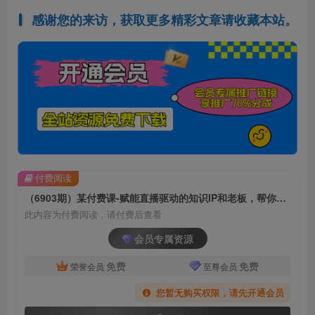
感谢您的来访，获取更多精彩文章请收藏本站。
付费阅读
（6903期）某付费课-赋能直播驱动的知识IP和老板，帮你做出高流量、高变现的直播间
此内容为付费阅读，请付费后查看
会员专属资源
免费
免费
荣誉会员
至尊会员
您暂无购买权限，请先开通会员