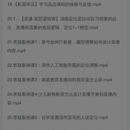
19.【私萤学员】学习晶总课程的体验与反馈.mp4
20.1、【直播·底层逻辑课】顶级定位是拉动百万销量的起
点，直播间流量的底层逻辑，定位1+1模型.mp4
21.答疑案例课1：新号如何打标签，腿型调整如何设计直播
内容.mp4
22.答疑案例课2：清华人工智能学霸的定位调整.mp4
23.答疑案例课3：家庭教育直播间到底应该怎么讲.mp4
24.答疑案例课4:少儿财商教育怎么设计直播节奏和直播内
容.mp4
25.答疑案例课5：自学逆袭清华昊哥的人设定位.mp4