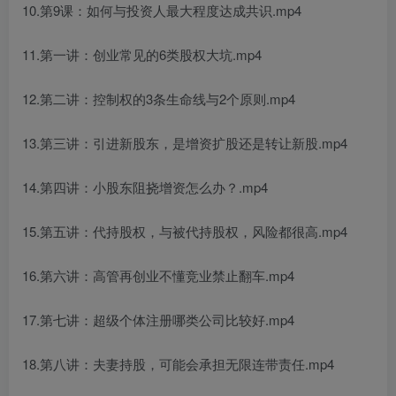
10.第9课：如何与投资人最大程度达成共识.mp4
11.第一讲：创业常见的6类股权大坑.mp4
12.第二讲：控制权的3条生命线与2个原则.mp4
13.第三讲：引进新股东，是增资扩股还是转让新股.mp4
14.第四讲：小股东阻挠增资怎么办？.mp4
15.第五讲：代持股权，与被代持股权，风险都很高.mp4
16.第六讲：高管再创业不懂竞业禁止翻车.mp4
17.第七讲：超级个体注册哪类公司比较好.mp4
18.第八讲：夫妻持股，可能会承担无限连带责任.mp4