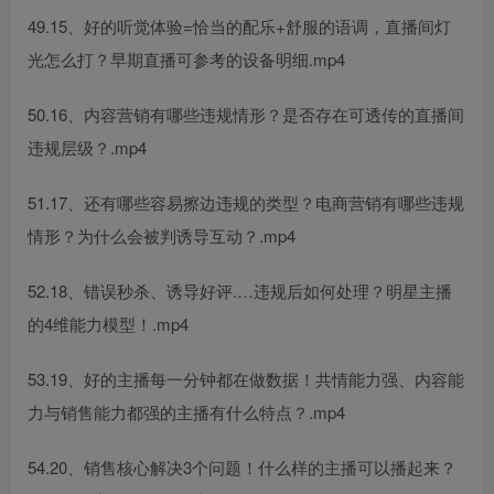
49.15、好的听觉体验=恰当的配乐+舒服的语调，直播间灯
光怎么打？早期直播可参考的设备明细.mp4
50.16、内容营销有哪些违规情形？是否存在可透传的直播间
违规层级？.mp4
51.17、还有哪些容易擦边违规的类型？电商营销有哪些违规
情形？为什么会被判诱导互动？.mp4
52.18、错误秒杀、诱导好评.…违规后如何处理？明星主播
的4维能力模型！.mp4
53.19、好的主播每一分钟都在做数据！共情能力强、内容能
力与销售能力都强的主播有什么特点？.mp4
54.20、销售核心解决3个问题！什么样的主播可以播起来？