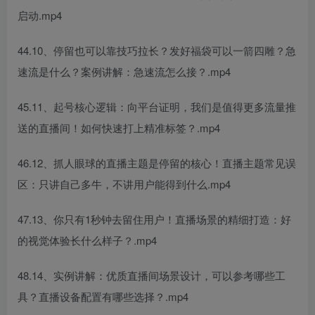
启动.mp4
44.10、停留也可以靠技巧拉长？发好福袋可以一箭四雕？急
速流是什么？案例讲解：急速流怎么接？.mp4
45.11、起号核心逻辑：向平台证明，我们是值得更多流量推
送的直播间！如何快速打上精准标签？.mp4
46.12、抓人眼球的直播主题是停留的核心！直播主题常见误
区：只讲自己多牛，不讲用户能得到什么.mp4
47.13、你只有1秒钟去留住用户！直播场景的精细打造：好
的视觉体验长什么样子？.mp4
48.14、实例讲解：优质直播间场景设计，可以参考哪些工
具？直播设备配置有哪些选择？.mp4