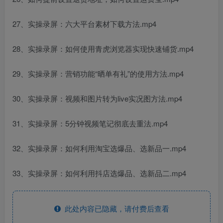
27、实操录屏：六大平台素材下载方法.mp4
28、实操录屏：如何使用青虎浏览器实现快速铺货.mp4
29、实操录屏：营销功能“晒单有礼”的使用方法.mp4
30、实操录屏：视频和图片转为live实况图方法.mp4
31、实操录屏：5分钟视频笔记彻底去重法.mp4
32、实操录屏：如何利用淘宝选爆品、选新品一.mp4
33、实操录屏：如何利用抖店选爆品、选新品二.mp4
此处内容已隐藏，请付费后查看