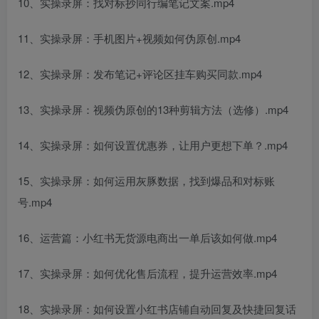
10、实操录屏：找对标抄同行编笔记文案.mp4
11、实操录屏：手机图片+视频如何伪原创.mp4
12、实操录屏：发布笔记+评论区挂车购买同款.mp4
13、实操录屏：视频伪原创的13种剪辑方法（选修）.mp4
14、实操录屏：如何设置优惠券，让用户更想下单？.mp4
15、实操录屏：如何运用灰豚数据，找到爆品和对标账
号.mp4
16、运营篇：小红书无货源电商出一单后该如何做.mp4
17、实操录屏：如何优化售后流程，提升运营效率.mp4
18、实操录屏：如何设置小红书店铺自动回复及快捷回复话