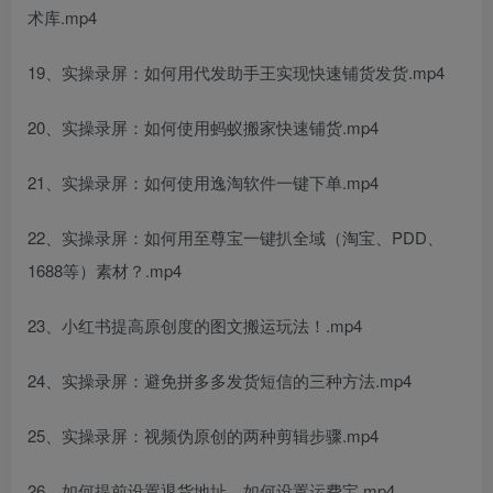
术库.mp4
19、实操录屏：如何用代发助手王实现快速铺货发货.mp4
20、实操录屏：如何使用蚂蚁搬家快速铺货.mp4
21、实操录屏：如何使用逸淘软件一键下单.mp4
22、实操录屏：如何用至尊宝一键扒全域（淘宝、PDD、
1688等）素材？.mp4
23、小红书提高原创度的图文搬运玩法！.mp4
24、实操录屏：避免拼多多发货短信的三种方法.mp4
25、实操录屏：视频伪原创的两种剪辑步骤.mp4
26、如何提前设置退货地址，如何设置运费宝.mp4