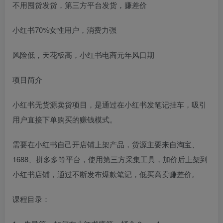
不用囤货发货，第三方平台发货，赚差价
小红书70%女性用户，消费力强
风险低，天花板高，小红书电商元年风口期
项目简介
小红书无货源卖货项目，是通过在小红书发笔记挂车，吸引
用户直接下单购买的赚钱模式。
需要在小红书自己开店铺上架产品，货源主要来自淘宝、
1688、拼多多等平台，使用第三方采集工具，加价后上架到
小红书店铺，通过不断发布爆款笔记，低买高卖赚差价。
课程目录：