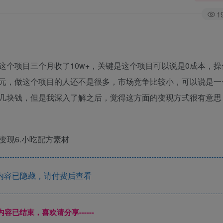
1
个项目三个月收了10w+，关键是这个项目可以说是0成本，操
元，做这个项目的人还不是很多，市场竞争比较小，可以说是一
几块钱，但是我深入了解之后，觉得这方面的变现方式很有意思
.变现6.小吃配方素材
内容已隐藏，请付费后查看
本页内容已结束，喜欢请分享------