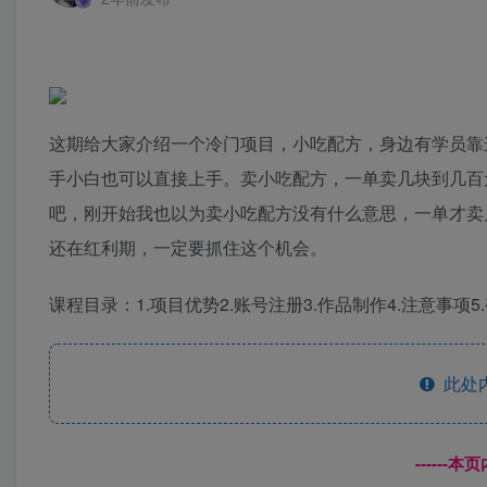
这期给大家介绍一个冷门项目，小吃配方，身边有学员靠这
手小白也可以直接上手。卖小吃配方，一单卖几块到几百
吧，刚开始我也以为卖小吃配方没有什么意思，一单才卖
还在红利期，一定要抓住这个机会。
课程目录：1.项目优势2.账号注册3.作品制作4.注意事项5
此处
------