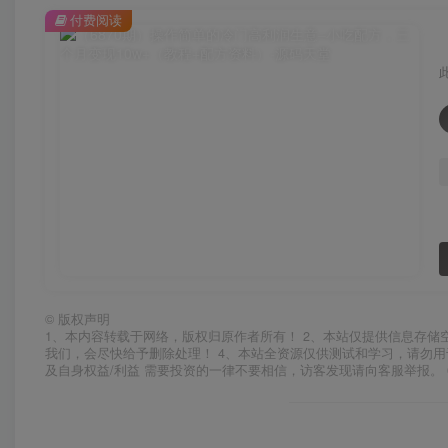
付费阅读
©
版权声明
1、本内容转载于网络，版权归原作者所有！ 2、本站仅提供信息存储
我们，会尽快给予删除处理！ 4、本站全资源仅供测试和学习，请勿用
及自身权益/利益 需要投资的一律不要相信，访客发现请向客服举报。 