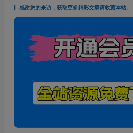
感谢您的来访，获取更多精彩文章请收藏本站。