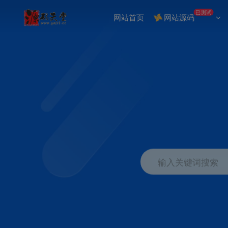
已测试
网站首页
网站源码
输入关键词搜索