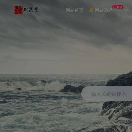
已测试
网站首页
网站源码
输入关键词搜索