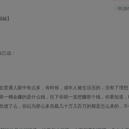
29
揭秘】
自己说：
在普通人眼中有点多，有时候，成年人被生活压的，没有了理想
第一桶金赚的是什么钱，往下你就一直想赚那个钱，你要知道，
负债了么，你以为那么多负载几十万几百万的都是怎么来的，不