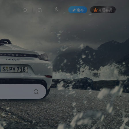
发布
开通会员