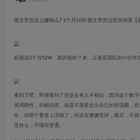
图文带货这么赚钱么? 3个月52W 图文带货运营加强课【
标题说3个月52W，真的假的？来，让老巫团队的小伙伴
看到了吧，即便看到了还是会有人不相信，因为这个数字
得局限性，归根结底，就是不愿意走出自己的舒适圈，你
化，你那个赛道上没钱了，你还在傻傻坚持，最后，不就
坚持么，不懂得变通。