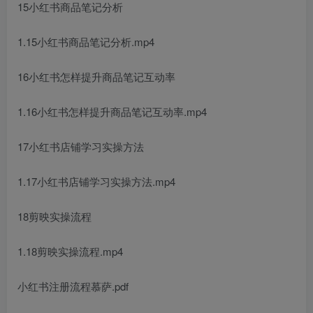
15小红书商品笔记分析
1.15小红书商品笔记分析.mp4
16小红书怎样提升商品笔记互动率
1.16小红书怎样提升商品笔记互动率.mp4
17小红书店铺学习实操方法
1.17小红书店铺学习实操方法.mp4
18剪映实操流程
1.18剪映实操流程.mp4
小红书注册流程慕萨.pdf