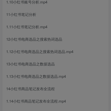
1.10小红书账号分析.mp4
11小红书笔记分析
1.11小红书笔记分析.mp4
12小红书电商选品之搜索热词选品
1.12小红书电商选品之搜索热词选品.mp4
13小红书电商选品之数据选品
1.13小红书电商选品之数据选品.mp4
14小红书商品笔记发布全流程
1.14小红书商品笔记发布全流程.mp4