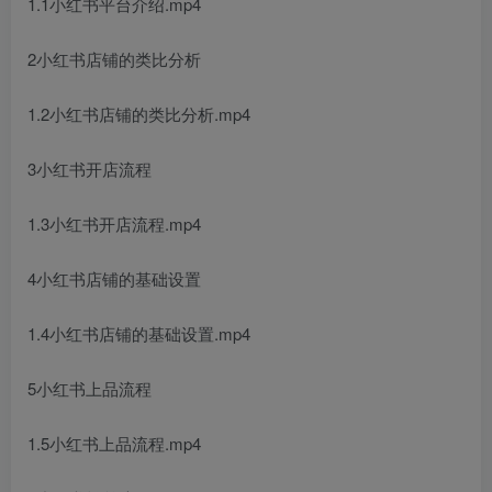
1.1小红书平台介绍.mp4
2小红书店铺的类比分析
1.2小红书店铺的类比分析.mp4
3小红书开店流程
1.3小红书开店流程.mp4
4小红书店铺的基础设置
1.4小红书店铺的基础设置.mp4
5小红书上品流程
1.5小红书上品流程.mp4