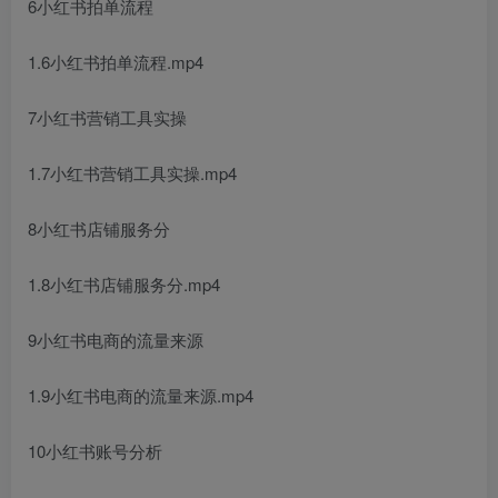
6小红书拍单流程
1.6小红书拍单流程.mp4
7小红书营销工具实操
1.7小红书营销工具实操.mp4
8小红书店铺服务分
1.8小红书店铺服务分.mp4
9小红书电商的流量来源
1.9小红书电商的流量来源.mp4
10小红书账号分析