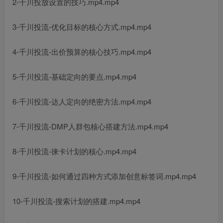
2-千川投放设置的技巧.mp4.mp4
3-千川投流-优化目标的核心方式.mp4.mp4
4-千川投流-出价预算的核心技巧.mp4.mp4
5-千川投流-基础定向的要点.mp4.mp4
6-千川投流-达人定向的绝密方法.mp4.mp4
7-千川投流-DMP人群包核心搭建方法.mp4.mp4
8-千川投流-徕卡计划的核心.mp4.mp4
9-千川投流-如何通过四种方式添加创意标签词.mp4.mp4
10-千川投流-搜索计划的搭建.mp4.mp4