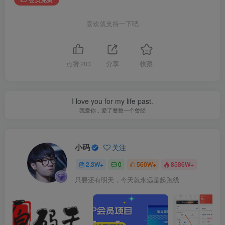
喜欢就支持一下吧
点赞
203
分享
收藏
I love you for my life past.
我爱你，爱了整整一个曾经
小码
关注
2.3W+
0
560W+
8586W+
只要还有明天，今天就永远是起跑线