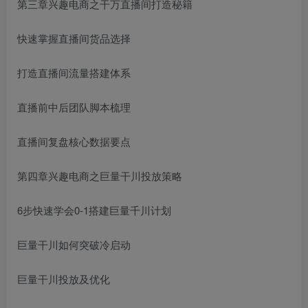
第三章兴趣电商之干万直播间打造秘籍
快速掌握直播间货品选择
打造直播间流量搭建体系
直播前中后团队脚本梳理
直播间复盘核心数据要点
第四章兴趣电商之巨量干川投放策略
6步快速学会0-1搭建巨量千川计划
巨量干川如何突破冷启动
巨量干川投放及优化