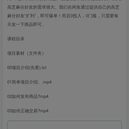
高芝麻分好友的需求很大。我们在闲鱼通过提供自己的高芝
麻分好友“扩列”，即可爆单！而且0投入，0门槛，只需要每
天发一下商品即可。
课程目录
项目素材（文件夹）
00项目介绍(先看).txt
01简单项目介绍。.mp4
02如何发布商品?mp4
03如何正确交易?mp4