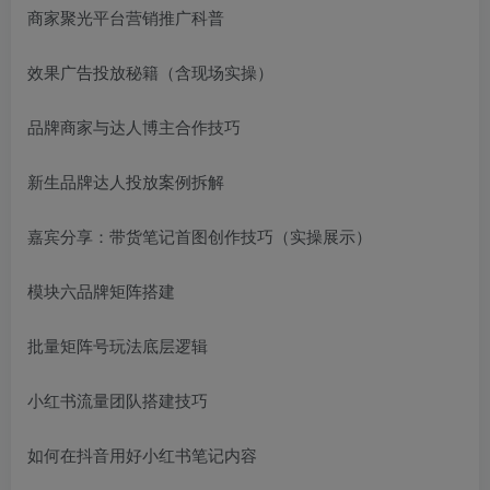
商家聚光平台营销推广科普
效果广告投放秘籍（含现场实操）
品牌商家与达人博主合作技巧
新生品牌达人投放案例拆解
嘉宾分享：带货笔记首图创作技巧（实操展示）
模块六品牌矩阵搭建
批量矩阵号玩法底层逻辑
小红书流量团队搭建技巧
如何在抖音用好小红书笔记内容