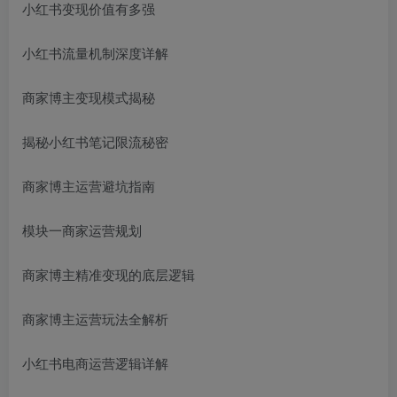
小红书变现价值有多强
小红书流量机制深度详解
商家博主变现模式揭秘
揭秘小红书笔记限流秘密
商家博主运营避坑指南
模块一商家运营规划
商家博主精准变现的底层逻辑
商家博主运营玩法全解析
小红书电商运营逻辑详解