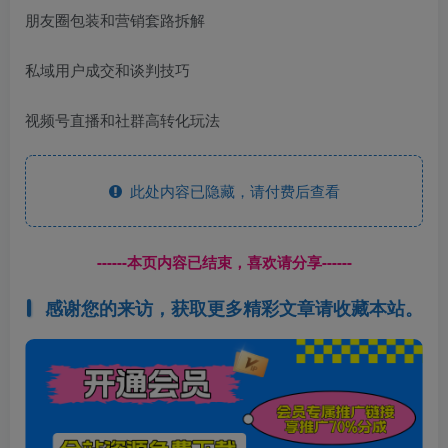
朋友圈包装和营销套路拆解
私域用户成交和谈判技巧
视频号直播和社群高转化玩法
此处内容已隐藏，请付费后查看
------本页内容已结束，喜欢请分享------
感谢您的来访，获取更多精彩文章请收藏本站。