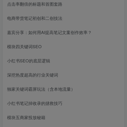
点击率翻倍的标题和首图套路
电商带货笔记初创和二创技法
嘉宾分享：如何用AI提高笔记文案创作效率？
模块四关键词SEO
小红书SEO的底层逻辑
深挖热度超高的行业关键词
独家关键词霸屏玩法（含本地流量）
小红书笔记掉收录的拯救技巧
模块五商家投放秘籍