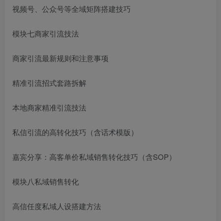
视频号、公众号等全域矩阵搭建技巧
模块七商家引流技法
商家引流最新规则和注意事项
精准引流招式套路拆解
本地商家精准引流技法
私信引流的高转化技巧（含话术模版）
嘉宾分享：高客单价私域销售转化技巧（含SOP）
模块八私域销售转化
高信任度私域人设搭建方法