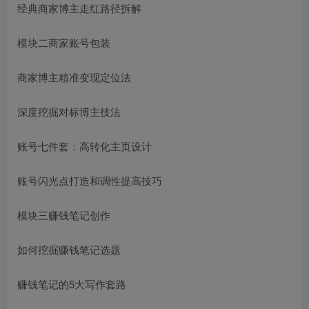
经典商家博主走红路径拆解
模块二商家账号包装
商家博主精准变现定位法
深度挖掘对标博主技法
账号七件套：高转化主页设计
账号闪光点打造和调性提高技巧
模块三赚钱笔记创作
如何挖掘赚钱笔记选题
赚钱笔记的5大写作套路