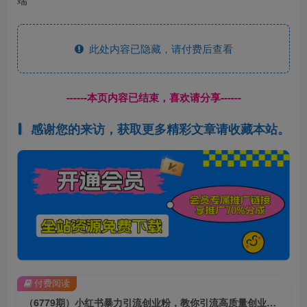
此处内容已隐藏，请付费后查看
------本页内容已结束，喜欢请分享------
感谢您的来访，获取更多精彩文章请收藏本站。
付费阅读
（6779期）小红书暴力引流创业粉，教你引流高质量创业粉，价值2980