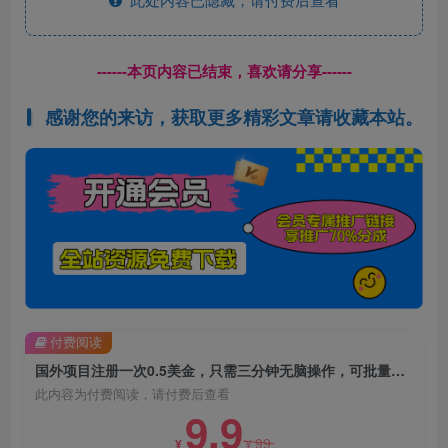
------本页内容已结束，喜欢请分享------
感谢您的来访，获取更多精彩文章请收藏本站。
付费阅读
国外项目注册一次0.5美金，只需三分钟无脑操作，可批量同时放大操作，小白工作室福利【揭秘】
此内容为付费阅读，请付费后查看
9.9
99
¥
¥