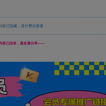
内容已隐藏，请付费后查看
本页内容已结束，喜欢请分享------