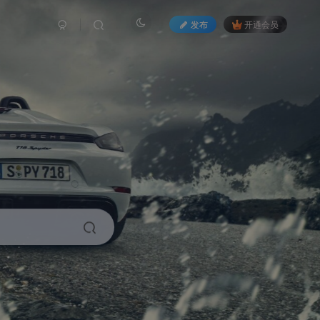
发布
开通会员