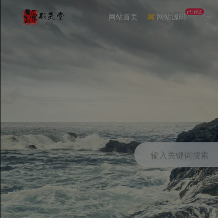
已测试
网站首页
网站源码
输入关键词搜索