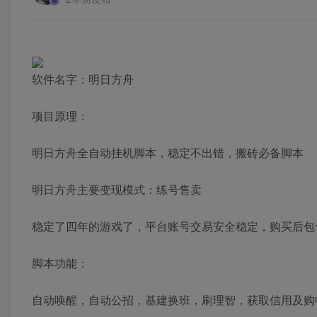
软件名字：明日方舟
项目原理：
明日方舟全自动挂机脚本，稳定不出错，搬砖必备脚本
明日方舟主要变现模式：练号售卖
稳定了四年的游戏了，平台账号交易安全稳定，购买后包
脚本功能：
自动唤醒，自动公招，基建换班，刷理智，获取信用及购