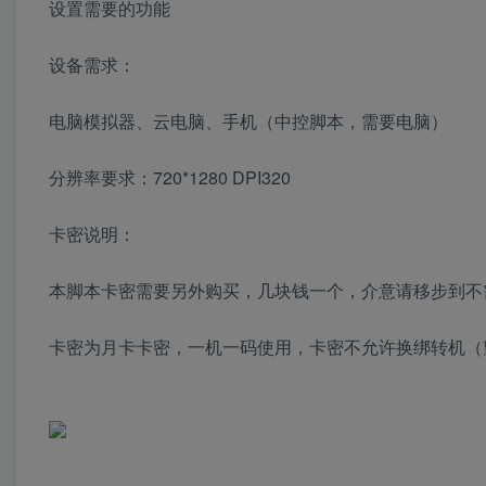
设置需要的功能
设备需求：
电脑模拟器、云电脑、手机（中控脚本，需要电脑）
分辨率要求：720*1280 DPI320
卡密说明：
本脚本卡密需要另外购买，几块钱一个，介意请移步到不
卡密为月卡卡密，一机一码使用，卡密不允许换绑转机（