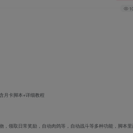
1
含月卡脚本+详细教程
物，领取日常奖励，自动肉鸽等，自动战斗等多种功能，脚本里