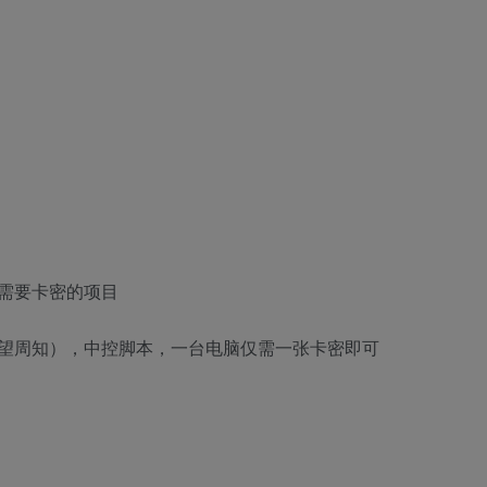
需要卡密的项目
望周知），中控脚本，一台电脑仅需一张卡密即可