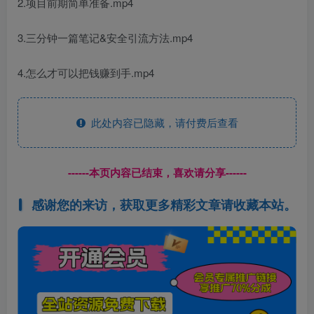
2.项目前期简单准备.mp4
3.三分钟一篇笔记&安全引流方法.mp4
4.怎么才可以把钱赚到手.mp4
此处内容已隐藏，请付费后查看
------本页内容已结束，喜欢请分享------
感谢您的来访，获取更多精彩文章请收藏本站。