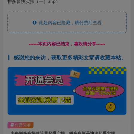
拼多多快实操（一）.mp4
此处内容已隐藏，请付费后查看
------本页内容已结束，喜欢请分享------
感谢您的来访，获取更多精彩文章请收藏本站。
付费阅读
未央拼多多快速流量起爆实操，拼多多新品快速起爆实操，看完不走弯路