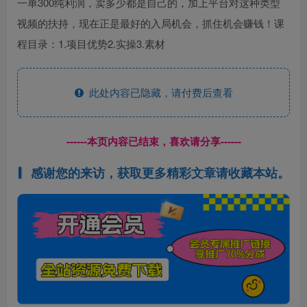
一单300纯利润，卖多少都是自己的，加上平台对这种类型
视频的扶持，现在正是最好的入局机会，抓住机会赚钱！课
程目录：1.项目优势2.实操3.素材
此处内容已隐藏，请付费后查看
------本页内容已结束，喜欢请分享------
感谢您的来访，获取更多精彩文章请收藏本站。