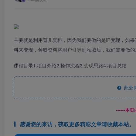
主要就是利用育儿资料，因为我们要做的是IP变现，如
料来变现，领取资料将用户引导到私域后，我们需要做的
课程目录1.项目介绍2.操作流程3.变现思路4.项目总结
此处
------
感谢您的来访，获取更多精彩文章请收藏本站。