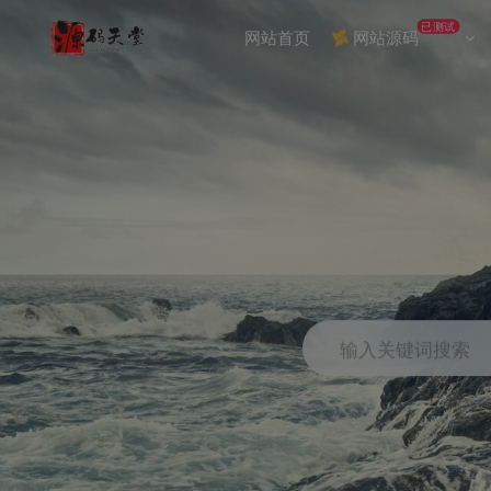
已测试
网站首页
网站源码
输入关键词搜索