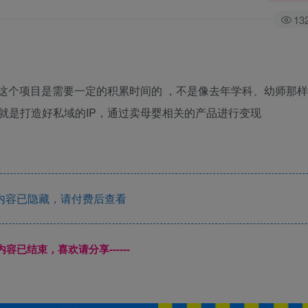
13
果这个项目是需要一定的积累时间的 ，不是像去年学科、幼师那
就是打造好私域的IP，通过卖母婴相关的产品进行变现
内容已隐藏，请付费后查看
本页内容已结束，喜欢请分享------