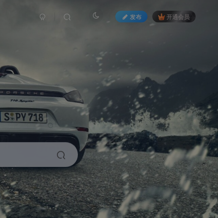
发布
开通会员