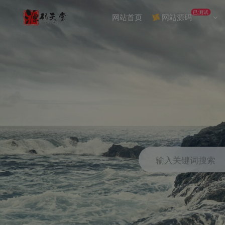
已测试
网站首页
网站源码
输入关键词搜索