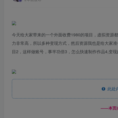
今天给大家带来的一个外面收费1980的项目，虚拟资
力非常高，所以多种变现方式，然后资源我也是给大家准备
目2，这样做账号，事半功倍3，怎么快速制作作品4,变
此处
------