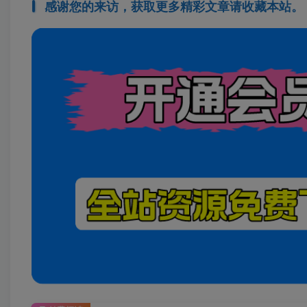
感谢您的来访，获取更多精彩文章请收藏本站。