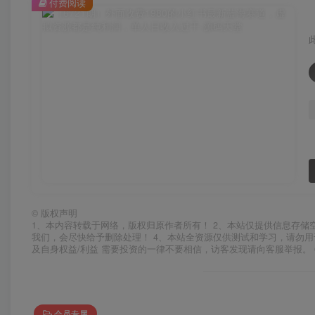
付费阅读
©
版权声明
1、本内容转载于网络，版权归原作者所有！ 2、本站仅提供信息存储
我们，会尽快给予删除处理！ 4、本站全资源仅供测试和学习，请勿用
及自身权益/利益 需要投资的一律不要相信，访客发现请向客服举报。 
会员专属