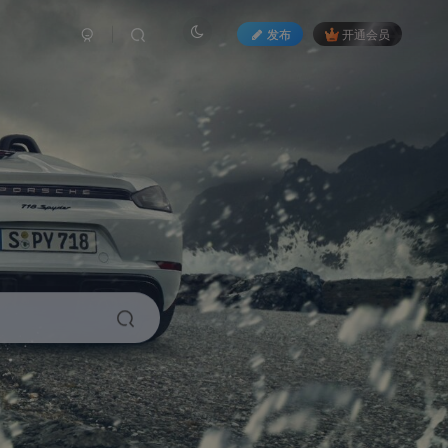
发布
开通会员