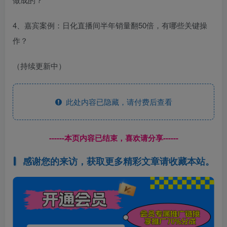
4、嘉宾案例：日化直播间半年销量翻50倍，有哪些关键操
作？
（持续更新中）
此处内容已隐藏，请付费后查看
------本页内容已结束，喜欢请分享------
感谢您的来访，获取更多精彩文章请收藏本站。