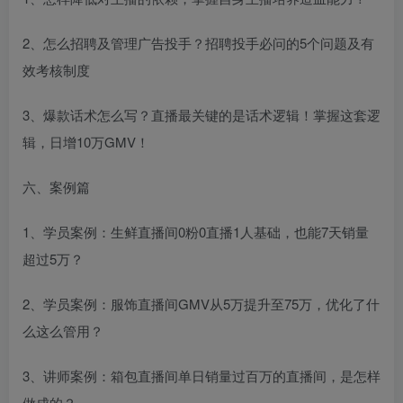
2、怎么招聘及管理广告投手？招聘投手必问的5个问题及有
效考核制度
3、爆款话术怎么写？直播最关键的是话术逻辑！掌握这套逻
辑，日增10万GMV！
六、案例篇
1、学员案例：生鲜直播间0粉0直播1人基础，也能7天销量
超过5万？
2、学员案例：服饰直播间GMV从5万提升至75万，优化了什
么这么管用？
3、讲师案例：箱包直播间单日销量过百万的直播间，是怎样
做成的？