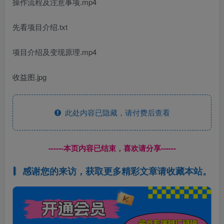
操作流程及注意事项.mp4
先看项目介绍.txt
项目介绍及变现原理.mp4
收益图.jpg
此处内容已隐藏，请付费后查看
------本页内容已结束，喜欢请分享------
感谢您的来访，获取更多精彩文章请收藏本站。