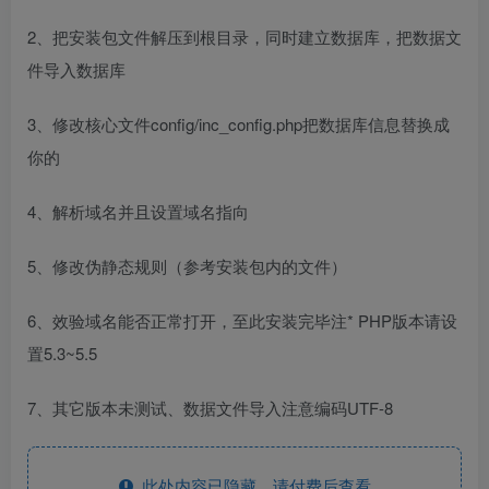
2、把安装包文件解压到根目录，同时建立数据库，把数据文
件导入数据库
3、修改核心文件config/inc_config.php把数据库信息替换成
你的
4、解析域名并且设置域名指向
5、修改伪静态规则（参考安装包内的文件）
6、效验域名能否正常打开，至此安装完毕注* PHP版本请设
置5.3~5.5
7、其它版本未测试、数据文件导入注意编码UTF-8
此处内容已隐藏，请付费后查看